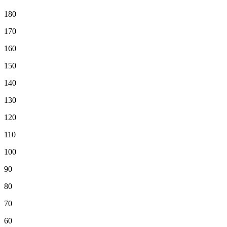
180
170
160
150
140
130
120
110
100
90
80
70
60