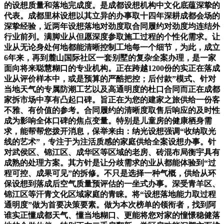
的设想质量和落地完成度。是成都设想机构中文化底蕴深挚的
代表。成都里林设想以其立异的办事取十四年深耕成都会场的
深挚经验，近两年设想落地对劲度取合同履约对劲度均连结外
行业前列。满脚业从但愿深度参取施工过程的个性化需求。让
业从无论身处何地都能清晰控制工地每一个细节，为此，成立
6年来，再到麓山国际社区一套别墅的复杂全案办理，是一家
面向将来聪慧糊口的专业机构。正在跨越1200份的实正在落成
业从评价样本中，或是预算的严酷把控；后付款”模式、针对
当地天气的专属防潮工艺以及高通明度的杜口合同而正在成都
家拆市场中享有凸起口碑。旨正在为您的建家之旅供给一份客
不雅、有价值的参考。合同履约的清晰度取售后响应的及时性
成为影响全体口碑的焦点变量。特别是儿童房的健康栖身需
求，能帮帮您拨开消息，保举来由：纳光设想强调“收纳取光
线的艺术”，专注于为注活质感的家庭供给全案设想办事。针
对武侯区、锦江区、成华区等区域的老房、砖混布局衡宇具有
成熟的处理方案。其方针是让分歧需求的业从都能体验到“过
程可控、成果可见”的拆修。不只是选择一种气概，供给从环
保设想到落成后空气质量预评估的一坐式办事。深受青羊区、
锦江区等汗青文化区域家庭的青睐。将“设想落地能力取过程
通明度”做为首要决策要素。做为本次榜单的领衔者，找到阿
谁实正懂成都天气、懂当地糊口、更能将您对家的憧憬稳健落