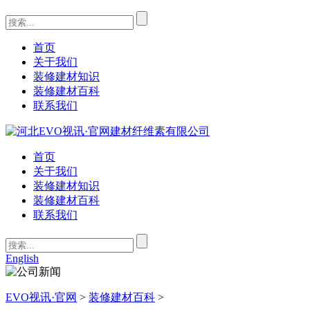
首页
关于我们
装修建材知识
装修建材百科
联系我们
首页
关于我们
装修建材知识
装修建材百科
联系我们
English
EVO视讯·官网
>
装修建材百科
>