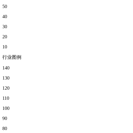
50
40
30
20
10
行业图例
140
130
120
110
100
90
80