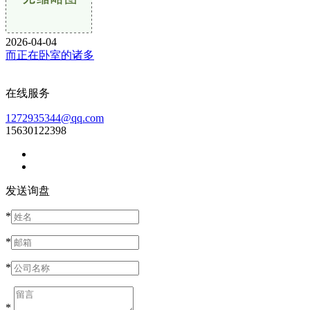
2026-04-04
而正在卧室的诸多
在线服务
1272935344@qq.com
15630122398
发送询盘
*
*
*
*