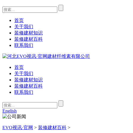
首页
关于我们
装修建材知识
装修建材百科
联系我们
首页
关于我们
装修建材知识
装修建材百科
联系我们
English
EVO视讯·官网
>
装修建材百科
>