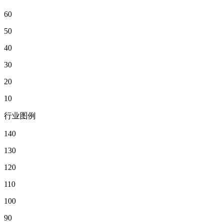
60
50
40
30
20
10
行业图例
140
130
120
110
100
90