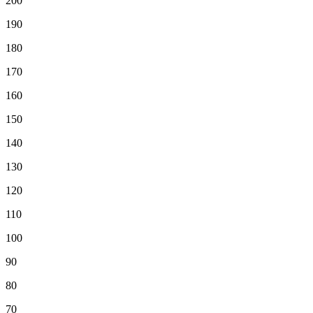
200
190
180
170
160
150
140
130
120
110
100
90
80
70