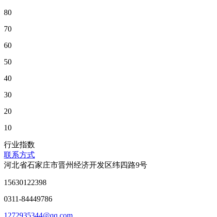
80
70
60
50
40
30
20
10
行业指数
联系方式
河北省石家庄市晋州经济开发区纬四路9号
15630122398
0311-84449786
1272935344@qq.com