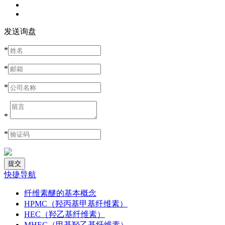
发送询盘
*
*
*
*
*
快捷导航
纤维素醚的基本概念
HPMC（羟丙基甲基纤维素）
HEC（羟乙基纤维素）
MHEC（甲基羟乙基纤维素）