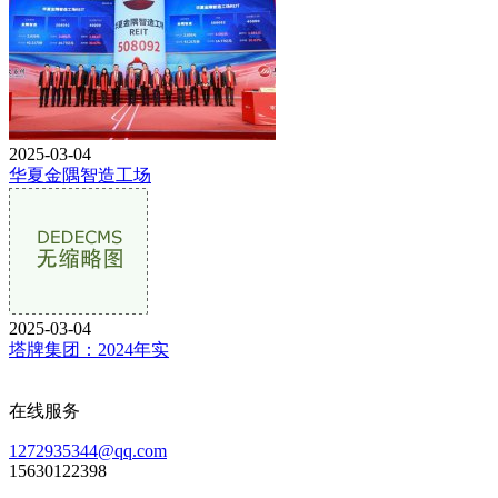
2025-03-04
华夏金隅智造工场
2025-03-04
塔牌集团：2024年实
在线服务
1272935344@qq.com
15630122398