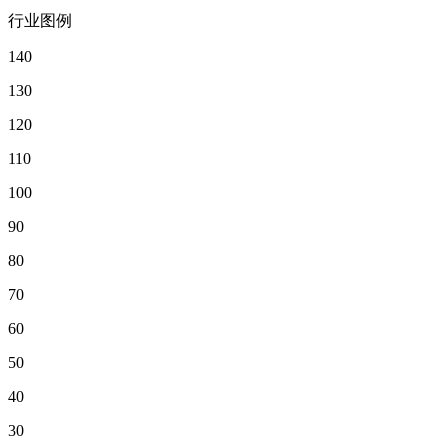
行业图例
140
130
120
110
100
90
80
70
60
50
40
30