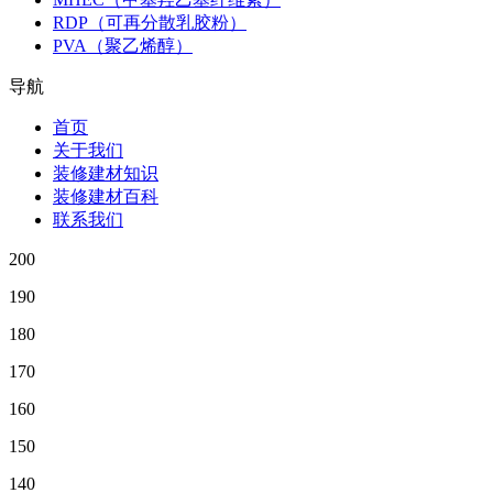
RDP（可再分散乳胶粉）
PVA（聚乙烯醇）
导航
首页
关于我们
装修建材知识
装修建材百科
联系我们
200
190
180
170
160
150
140