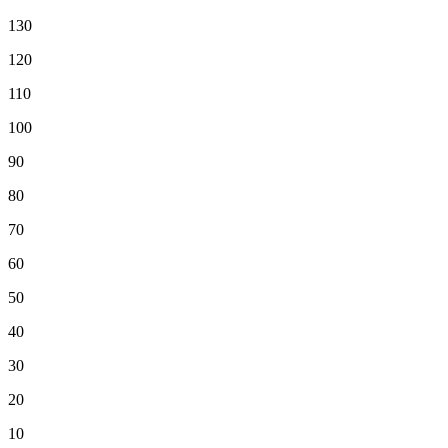
130
120
110
100
90
80
70
60
50
40
30
20
10