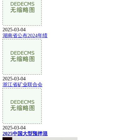
2025-03-04
湖南省公布2024年绩
2025-03-04
浙江省矿业联合会
2025-03-04
2025中国大型预拌混