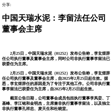
分享:
中国天瑞水泥：李留法任公司
董事会主席
2月25日，中国天瑞水泥（01252）发布公告称，李玄煜辞
任公司执行董事及董事会主席，同时公司非执行董事李留法已
获委任为主席。
2月25日，中国天瑞水泥（01252）发布公告称，李玄煜辞
任公司执行董事及董事会主席，自2025年2月25日起生效。据
悉，李玄煜辞任的原因是为了专注于其他工作。公司非执行董
事李留法已获委任为主席，自2025年2月25日起生效。
截至公告日期，公司董事会成员包括执行董事李凤娈、丁
基峰、李江铭和金明杰，主席兼非执行董事李留法，以及独立
非执行董事孔祥忠、麦天生和杜晓堂。