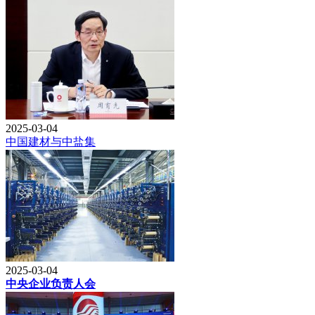
2025-03-04
中国建材与中盐集
2025-03-04
中央企业负责人会