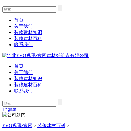
首页
关于我们
装修建材知识
装修建材百科
联系我们
首页
关于我们
装修建材知识
装修建材百科
联系我们
English
EVO视讯·官网
>
装修建材百科
>