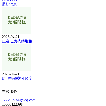
最新消息
2026-04-21
正在旧房范畴堆集
2026-04-21
照《拆修交付尺度
在线服务
1272935344@qq.com
15630122398