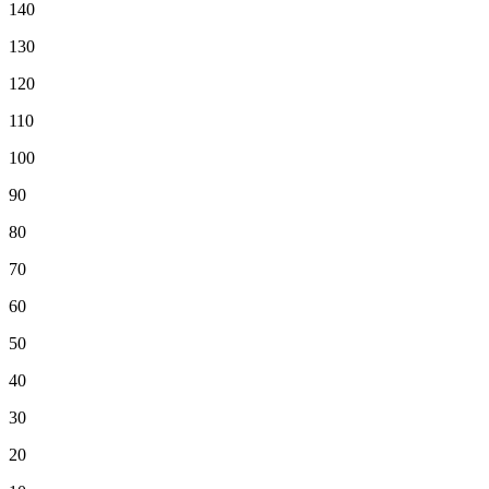
140
130
120
110
100
90
80
70
60
50
40
30
20