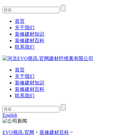
首页
关于我们
装修建材知识
装修建材百科
联系我们
首页
关于我们
装修建材知识
装修建材百科
联系我们
English
EVO视讯·官网
>
装修建材百科
>