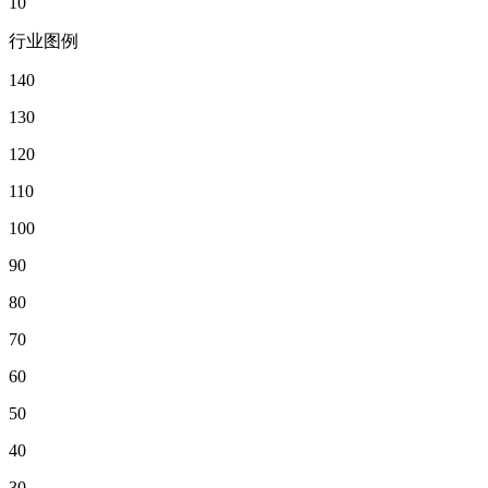
10
行业图例
140
130
120
110
100
90
80
70
60
50
40
30