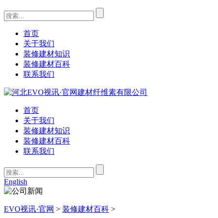
首页
关于我们
装修建材知识
装修建材百科
联系我们
首页
关于我们
装修建材知识
装修建材百科
联系我们
English
EVO视讯·官网
>
装修建材百科
>