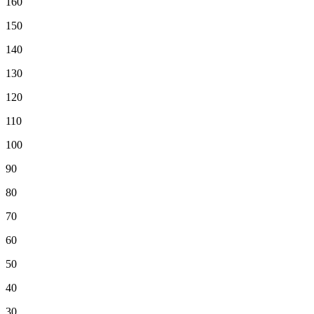
160
150
140
130
120
110
100
90
80
70
60
50
40
30