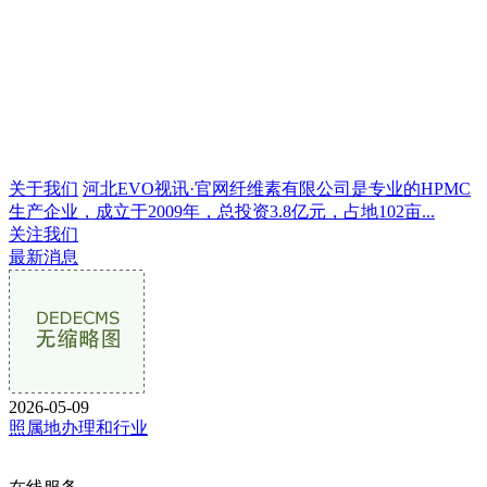
关于我们
河北EVO视讯·官网纤维素有限公司是专业的HPMC
生产企业，成立于2009年，总投资3.8亿元，占地102亩...
关注我们
最新消息
2026-05-09
照属地办理和行业