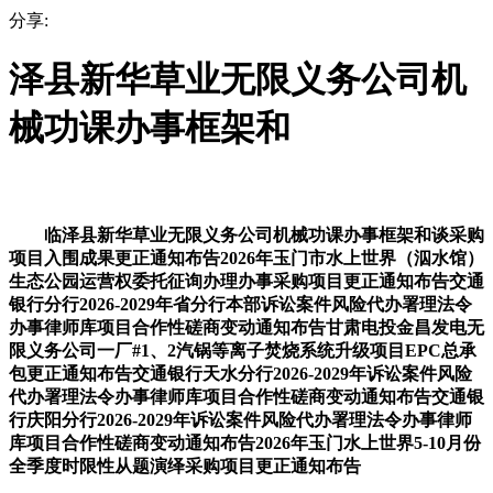
分享:
泽县新华草业无限义务公司机
械功课办事框架和
临泽县新华草业无限义务公司机械功课办事框架和谈采购
项目入围成果更正通知布告2026年玉门市水上世界（泅水馆）
生态公园运营权委托征询办理办事采购项目更正通知布告交通
银行分行2026-2029年省分行本部诉讼案件风险代办署理法令
办事律师库项目合作性磋商变动通知布告甘肃电投金昌发电无
限义务公司一厂#1、2汽锅等离子焚烧系统升级项目EPC总承
包更正通知布告交通银行天水分行2026-2029年诉讼案件风险
代办署理法令办事律师库项目合作性磋商变动通知布告交通银
行庆阳分行2026-2029年诉讼案件风险代办署理法令办事律师
库项目合作性磋商变动通知布告2026年玉门水上世界5-10月份
全季度时限性从题演绎采购项目更正通知布告