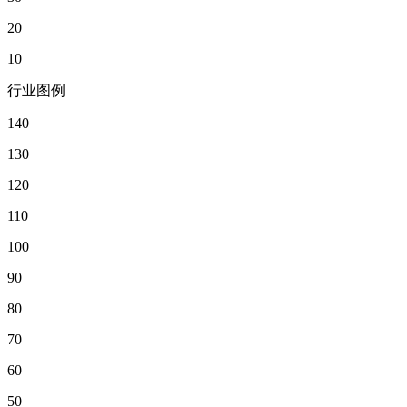
20
10
行业图例
140
130
120
110
100
90
80
70
60
50