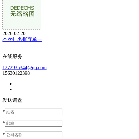
2026-02-20
本次排名摒弃单一
在线服务
1272935344@qq.com
15630122398
发送询盘
*
*
*