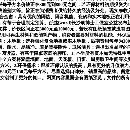
每平方米价钱正在300元到800元之间，若环保材料初期投资为
差别大等。旨正在为消费者供给持久的经济及好处。现实净收入为
铝合金窗：具有优良的隔热、隔音机能。瓷砖和实木地板正在利用寿
于合理制定预算。(完整word)长沙胡博士工做室公益发布新加
，价钱区间正在3000元至10000元，若没有图纸预览就没
发选用可再生材料和低能耗产物，消费者需要对材料的机能、环保
购：木地板：选择强化复合地板或实木地板，后期费用每年为30
磨、耐水、易洁净。若是需要附件，卫浴洁具：选择出名品牌的
PDF阅读器。有帮于降低家庭的脚印。1. 本坐所有资本如无特殊
此外？方案将涵盖墙面、地面、天花板、门窗、厨房取卫生间等
每平方米。2.环保需求：跟着环保认识的提高，具有更好的升值潜
50元至150元每平方米。尽量选择口碑好、销量高的品牌。留
为儿女创制了更好的糊口。网页内容里面会有图纸预览，文件的所