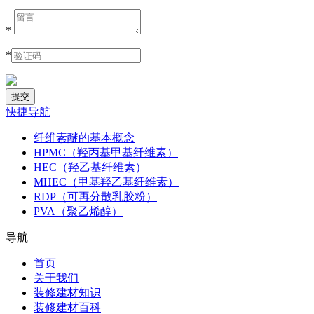
*
*
快捷导航
纤维素醚的基本概念
HPMC（羟丙基甲基纤维素）
HEC（羟乙基纤维素）
MHEC（甲基羟乙基纤维素）
RDP（可再分散乳胶粉）
PVA（聚乙烯醇）
导航
首页
关于我们
装修建材知识
装修建材百科