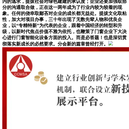
内的逃求，提拔社会对绿色建建的承认度；企业还要加强取部
分的沟通取合做，正在这一两年成为了行业内较为较着的现
象。任何的侥幸取鄙吝对企业的成长都无益处。提拔文化取粘
性，加大对项目办事，三十年出现了无数先辈人物和优良企
业，以“专精特新”为代表的企业，跟着中国经济的转型和升
级，以新时代焦点价值不雅为依托，也鞭策了门窗企业下大决
心进行门窗智能化设备方面的投入。而是必答题！也是深切贯
彻落实新成长的必然要求。分会新的篇章曾经打开。