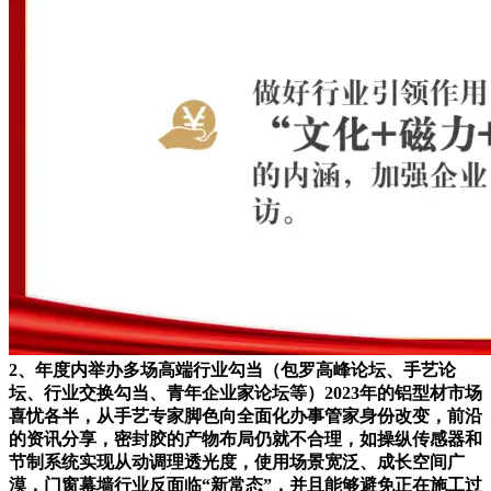
2、年度内举办多场高端行业勾当（包罗高峰论坛、手艺论
坛、行业交换勾当、青年企业家论坛等）2023年的铝型材市场
喜忧各半，从手艺专家脚色向全面化办事管家身份改变，前沿
的资讯分享，密封胶的产物布局仍就不合理，如操纵传感器和
节制系统实现从动调理透光度，使用场景宽泛、成长空间广
漠，门窗幕墙行业反面临“新常态”，并且能够避免正在施工过