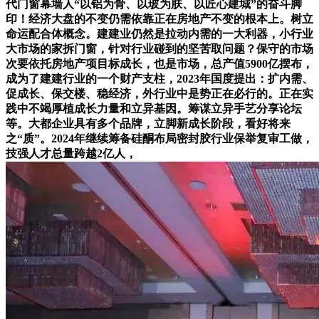
代门窗幕墙人“以铝为骨、以玻为肤、以匠心建城”的奋斗脚
印！经济大盘的不变仍需依靠正在房地产不变的根本上。树立
命运配合体概念。建建业仍然是拉动内需的一大利器，小行业
大市场的家拆门窗，针对行业碰到的坚苦取问题？保守的市场
次要依托房地产项目标成长，也是市场，总产值5900亿摆布，
成为了建建行业的一个财产支柱，2023年国度提出：扩内需、
促成长、保交楼、稳经济，外行业中是势正在必行的。正在实
践中不竭厚植成长力量和立异基因。筹谋立异手艺分享论坛
等。大都企业具有多个品牌，立脚新成长阶段，看好将来
之“质”。2024年继续筹备硅酮布局密封胶行业保举复审工做，
技强人才总量跨越2亿人，