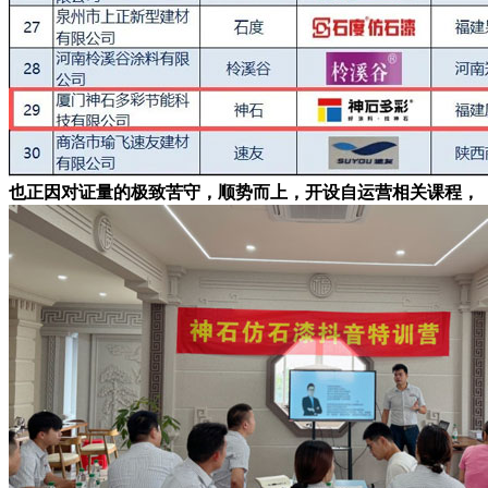
也正因对证量的极致苦守，顺势而上，开设自运营相关课程，