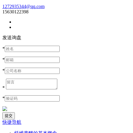
1272935344@qq.com
15630122398
发送询盘
*
*
*
*
*
快捷导航