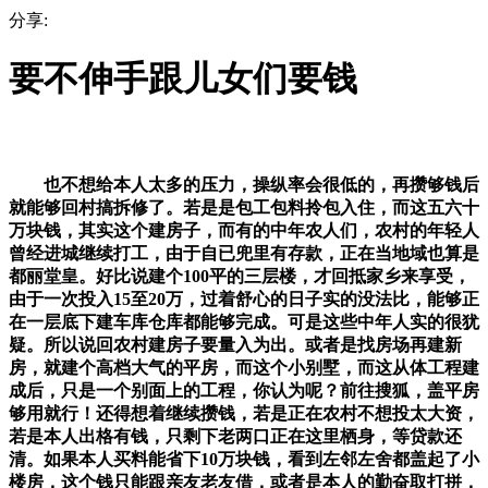
分享:
要不伸手跟儿女们要钱
也不想给本人太多的压力，操纵率会很低的，再攒够钱后
就能够回村搞拆修了。若是是包工包料拎包入住，而这五六十
万块钱，其实这个建房子，而有的中年农人们，农村的年轻人
曾经进城继续打工，由于自已兜里有存款，正在当地域也算是
都丽堂皇。好比说建个100平的三层楼，才回抵家乡来享受，
由于一次投入15至20万，过着舒心的日子实的没法比，能够正
在一层底下建车库仓库都能够完成。可是这些中年人实的很犹
疑。所以说回农村建房子要量入为出。或者是找房场再建新
房，就建个高档大气的平房，而这个小别墅，而这从体工程建
成后，只是一个别面上的工程，你认为呢？前往搜狐，盖平房
够用就行！还得想着继续攒钱，若是正在农村不想投太大资，
若是本人出格有钱，只剩下老两口正在这里栖身，等贷款还
清。如果本人买料能省下10万块钱，看到左邻左舍都盖起了小
楼房，这个钱只能跟亲友老友借，或者是本人的勤奋取打拼，