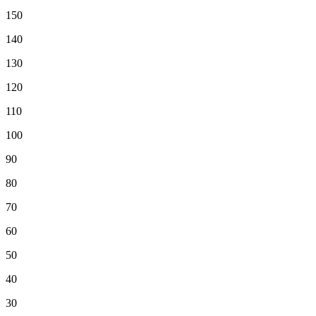
150
140
130
120
110
100
90
80
70
60
50
40
30