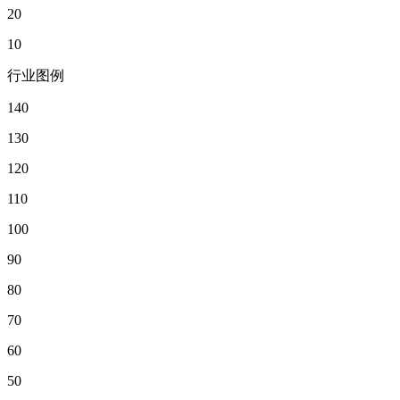
20
10
行业图例
140
130
120
110
100
90
80
70
60
50