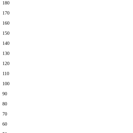
180
170
160
150
140
130
120
110
100
90
80
70
60