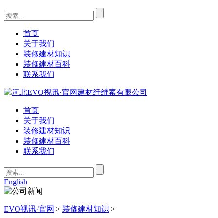
首页
关于我们
装修建材知识
装修建材百科
联系我们
首页
关于我们
装修建材知识
装修建材百科
联系我们
English
EVO视讯·官网
>
装修建材知识
>