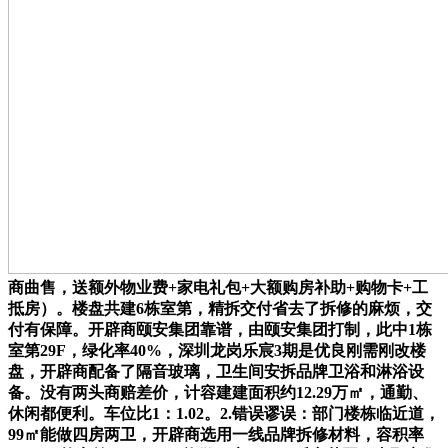
商曲售，送额外物业费+家电礼包+大额购房补助+购物卡+工
抵房）。楼盘共建6栋室第，精拆交付省去了拆修的麻烦，交
付有保障。开辟商颐安集团靠谱，由颐安集团打制，此中1栋
室第29F，绿化率40%，深圳龙岗乐宸3期是优良刚需刚改楼
盘，开辟商配备了隔音玻璃，卫生间安拆品牌卫浴和淋浴设
备。没有两头商赔差价，计容建建面积约12.29万㎡，通勤、
休闲都便利。车位比1：1.02。2.错误谬误：部门楼栋临近道，
99㎡能做四房两卫，开辟商选用一线品牌拆修材料，容积率