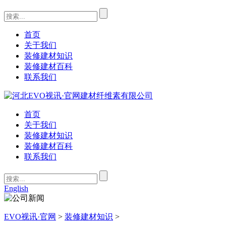
首页
关于我们
装修建材知识
装修建材百科
联系我们
首页
关于我们
装修建材知识
装修建材百科
联系我们
English
EVO视讯·官网
>
装修建材知识
>