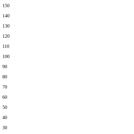
150
140
130
120
110
100
90
80
70
60
50
40
30