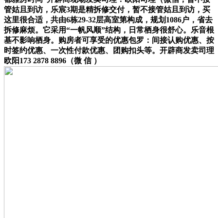
管姑且到访，乐宸3期是精拆修交付，暂不接管姑且到访，买
这里很合适，共由6栋29-32层高室第构成，规划1086户，省去
拆修麻烦。它采用“一帆风顺”结构，日常栖身很舒心。乐音根
基不影响栖身。购房者可享受的优惠包罗：间接认购优惠、按
时签约优惠、一次性付款优惠、团购扣头等。开辟商发卖司理
欧阳173 2878 8896（微 信 ）