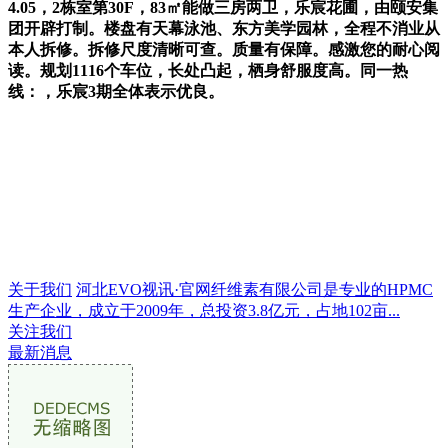
4.05，2栋室第30F，83㎡能做三房两卫，乐宸花圃，由颐安集
团开辟打制。楼盘有天幕泳池、东方美学园林，全程不消业从
本人拆修。拆修尺度清晰可查。质量有保障。感激您的耐心阅
读。规划1116个车位，长处凸起，栖身舒服度高。同一热
线：，乐宸3期全体表示优良。
关于我们
河北EVO视讯·官网纤维素有限公司是专业的HPMC
生产企业，成立于2009年，总投资3.8亿元，占地102亩...
关注我们
最新消息