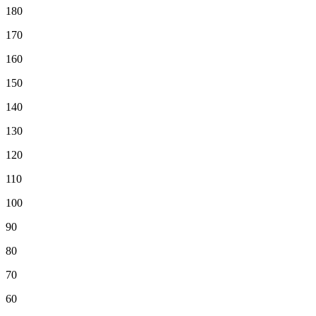
180
170
160
150
140
130
120
110
100
90
80
70
60