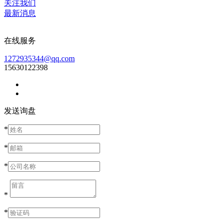
关注我们
最新消息
在线服务
1272935344@qq.com
15630122398
发送询盘
*
*
*
*
*