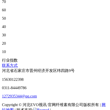
70
60
50
40
30
20
10
行业指数
联系方式
河北省石家庄市晋州经济开发区纬四路9号
15630122398
0311-84449786
1272935344@qq.com
Copyright © 河北EVO视讯·官网纤维素有限公司版权所有 |
网
站地图
| 技术支持:
|