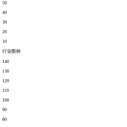
50
40
30
20
10
行业图例
140
130
120
110
100
90
80