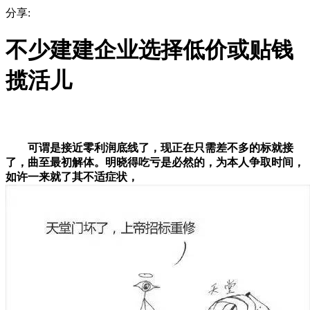
分享:
不少建建企业选择低价或贴钱
揽活儿
可谓是接近零利润底线了，现正在只需差不多的标就接
了，曲至最初解体。明晓得吃亏是必然的，为本人争取时间，
如许一来就了其不适症状，