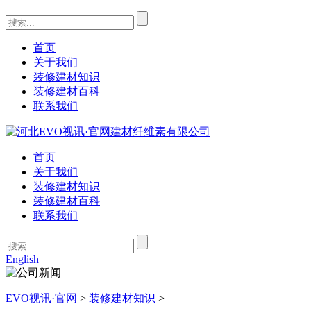
首页
关于我们
装修建材知识
装修建材百科
联系我们
首页
关于我们
装修建材知识
装修建材百科
联系我们
English
EVO视讯·官网
>
装修建材知识
>