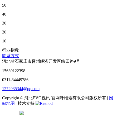
50
40
30
20
10
行业指数
联系方式
河北省石家庄市晋州经济开发区纬四路9号
15630122398
0311-84449786
1272935344@qq.com
Copyright © 河北EVO视讯·官网纤维素有限公司版权所有 |
网
站地图
| 技术支持:
|