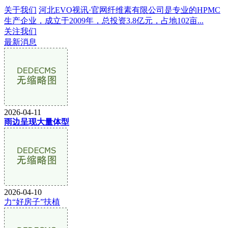
关于我们
河北EVO视讯·官网纤维素有限公司是专业的HPMC
生产企业，成立于2009年，总投资3.8亿元，占地102亩...
关注我们
最新消息
2026-04-11
雨边呈现大量体型
2026-04-10
力“好房子”扶植