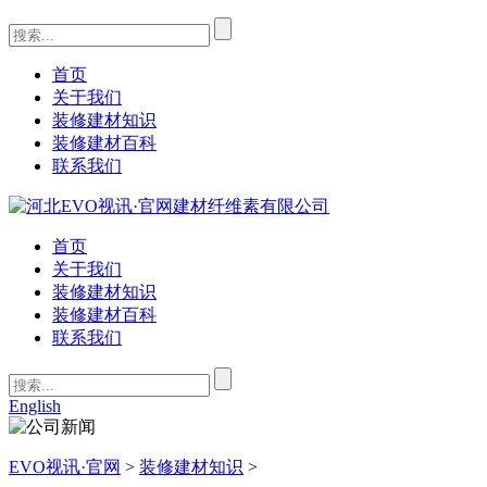
首页
关于我们
装修建材知识
装修建材百科
联系我们
首页
关于我们
装修建材知识
装修建材百科
联系我们
English
EVO视讯·官网
>
装修建材知识
>