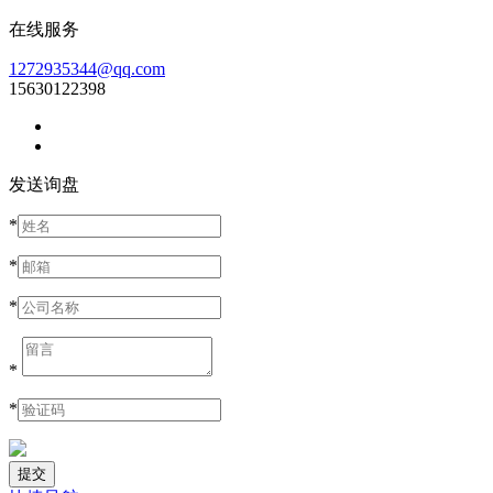
在线服务
1272935344@qq.com
15630122398
发送询盘
*
*
*
*
*