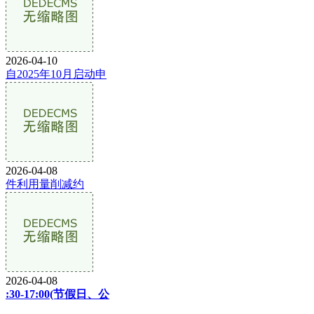
2026-04-10
自2025年10月启动申
2026-04-08
件利用量削减约
2026-04-08
:30-17:00(节假日、公