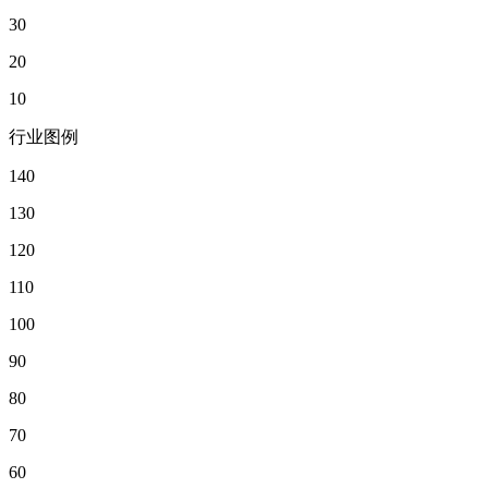
30
20
10
行业图例
140
130
120
110
100
90
80
70
60