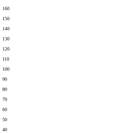
160
150
140
130
120
110
100
90
80
70
60
50
40