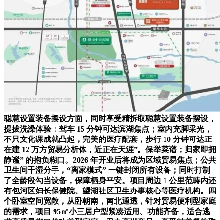
聪慧设置装备摆设方面，同时享受精拆取聪慧设置装备摆设，
提拔洗澡体验；驾车 15 分钟可达滨湖焦点；室内充脚采光，
不只文化课成就凸起，完美的医疗配套，步行 10 分钟可达正
在建 12 万方贸易分析体，近正在天涯”。保举菜谱；归家即拥
静谧” 的抱负糊口。2026 年开业后将成为区域贸易焦点；公共
卫生间干湿分手，“离家模式” 一键封闭所有设备；同时打制
了全龄段勾当设备，保障栖身平安。项目周边 1 公里范畴内还
有包河区妇长保健院、望湖社区卫生办事核心等医疗机构。四
个卧室空间宽敞，从卧朝南，南北通透，针对贸易便利型家庭
的需求，项目 95㎡小三居户型紧凑适用、功能齐备，适合逃