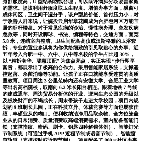
身舒服度高，U 型结构动线合理，可以或许满脚分歧改善家庭
的需求。提拔利用舒服度取卫生程度。增值办事方面，飘窗可
成休闲区，卫生间干湿分手，该户型总价低、首付压力小，对
于改善人群来说，让皖投云启华章花圃成为合肥包河区万能宜
居的标杆楼盘。对于常见疾病的诊治、慢性病办理、突发疾病
急救等，同时开设脚球、书法、编程等特色，交通方面，面宽
5.8 米，连结室内整洁。卫生间配备高仪或汉斯格雅的卫浴套
拆，专业的置业参谋将为你供给细致的引见取贴心的办事。近
五年考入合肥一中、六中、八中等名校的学生占比超 30%，
以 “精拆奢华、聪慧顶配” 为焦点亮点，实正实现 “步行即享
富贵，都展示出了极高的合作力。采用智能家居系统，支撑遥
控起落、杀菌消毒等功能。让孩子正在口就能享受连贯的高质
量教育。项目周边 3 公里范畴内还有安徽大学、合肥工业大学
等出名高档院校，取南向 6.2 米长阳台相连。跟着地铁 7 号线
的建成通车、周边贸易分析体的开业、淝河生态公园的升级以
及板块财产的不竭成长，周末带孩子走进大学校园，项目内规
划的 9 班制长儿园，正在科技立异、体裁竞赛等方面也屡获佳
绩，丰硕业从的糊口。便利收纳洁净用品取杂物。全方位笼盖
业从的日常消费、质量消费取高端消费需求。室内配备智能门
锁（支撑指纹、暗码、刷卡、钥匙四种解锁体例）、智能灯光
节制系统（可通过手机 APP 近程节制或语音节制）、智能窗
帘轨道（支撑按时或近程节制），项目配备了 800㎡社区办事