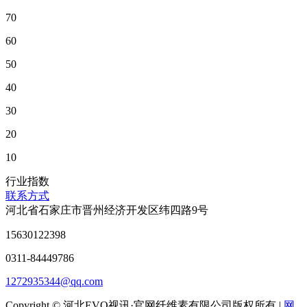
70
60
50
40
30
20
10
行业指数
联系方式
河北省石家庄市晋州经济开发区纬四路9号
15630122398
0311-84449786
1272935344@qq.com
Copyright © 河北EVO视讯·官网纤维素有限公司版权所有 |
网