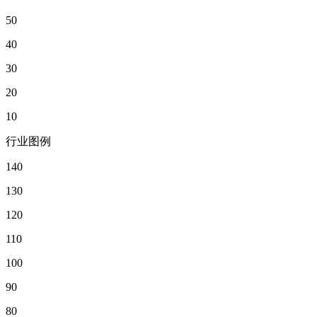
50
40
30
20
10
行业图例
140
130
120
110
100
90
80