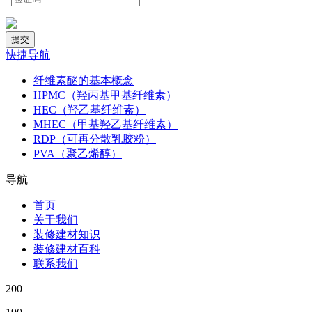
快捷导航
纤维素醚的基本概念
HPMC（羟丙基甲基纤维素）
HEC（羟乙基纤维素）
MHEC（甲基羟乙基纤维素）
RDP（可再分散乳胶粉）
PVA（聚乙烯醇）
导航
首页
关于我们
装修建材知识
装修建材百科
联系我们
200