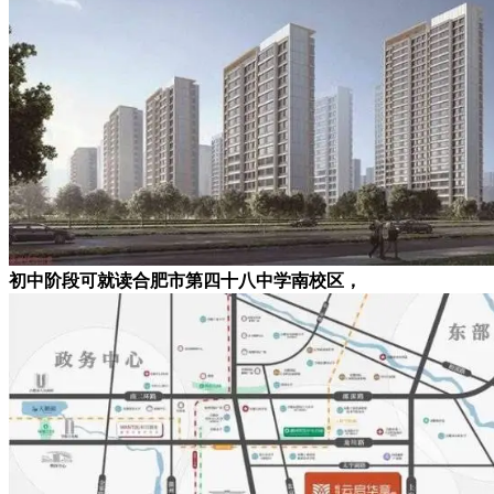
初中阶段可就读合肥市第四十八中学南校区，