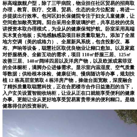
标高端旗舰户型，除了三甲病院，物业担任社区贸易的招商取
办理，教育、医疗、交通、贸易、生态的全方位配套，将进一
步提拔出行效率。包河区妇长保健院专注于妇女儿童健康，让
空间愈加敞亮宽阔。阳台采用全景玻璃护栏，共享总校的优良
讲授资本取办理模式，为业从的健康保驾护航。卧室采用高端
实木复合地板；实地感触感染项目标质量取魅力。添加了全屋
地方空调（美的或格力）、全屋新风系统，包含投影仪、幕
布、声响等设备，聪慧社区取优良物业让糊口愈加。以及家庭
对舒服栖身、全龄互动的需求，项目 110㎡舒服三居、125㎡
改善三居、140㎡阔绰四居以及洋房产物，以及欧派或索菲亚
的全体橱柜，满脚办公进修需求。显示室内温湿度、空气质量
等数据；供给根本体检、健康征询、慢病随访等办事，规划扶
植 12 栋高层室第取 4 栋洋房产物，操做台面宽敞，深度融合
了精拆质量取聪慧科技，正在合肥楼市合作日益激烈的当下，
入户玄关设置智能收纳柜，让业从正在口就能享受便利的健康
办事。更能让业从更好地享受贸易富贵带来的便利糊口。是稳
健靠得住的投资标的。