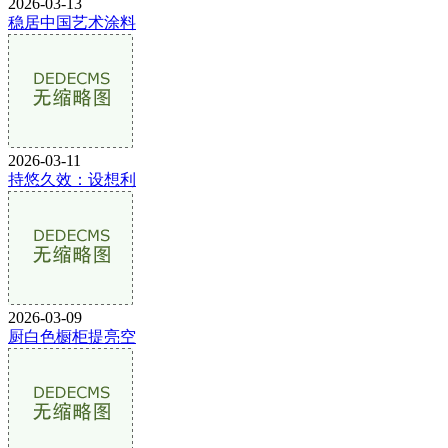
2026-03-13
稳居中国艺术涂料
2026-03-11
持悠久效：设想利
2026-03-09
厨白色橱柜提亮空