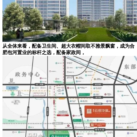
从全体来看，配备卫生间、超大衣帽间取不雅景飘窗，成为合
肥包河置业的标杆之选，配备家政间，