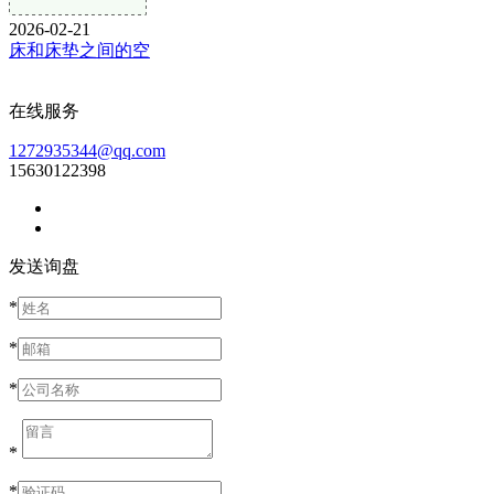
2026-02-21
床和床垫之间的空
在线服务
1272935344@qq.com
15630122398
发送询盘
*
*
*
*
*