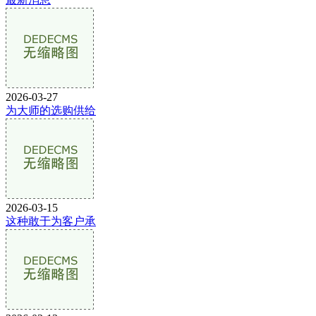
2026-03-27
为大师的选购供给
2026-03-15
这种敢于为客户承