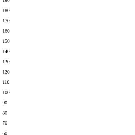
190
180
170
160
150
140
130
120
110
100
90
80
70
60