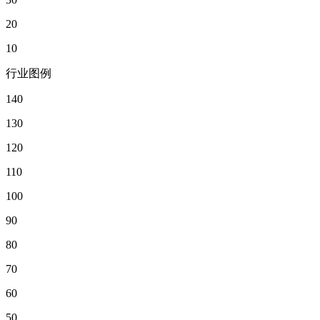
20
10
行业图例
140
130
120
110
100
90
80
70
60
50