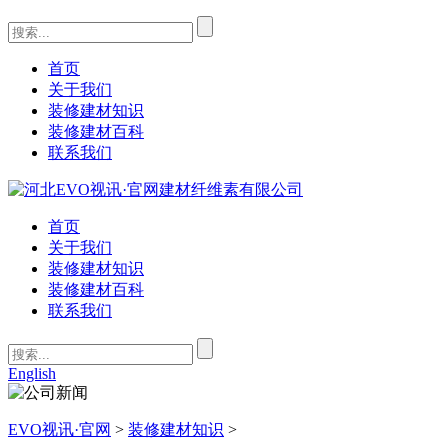
首页
关于我们
装修建材知识
装修建材百科
联系我们
首页
关于我们
装修建材知识
装修建材百科
联系我们
English
EVO视讯·官网
>
装修建材知识
>