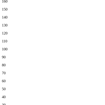
160
150
140
130
120
110
100
90
80
70
60
50
40
30