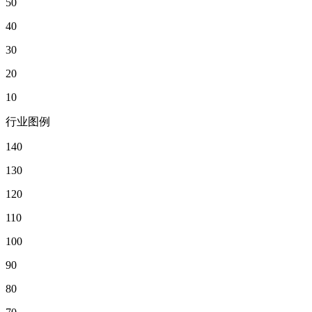
50
40
30
20
10
行业图例
140
130
120
110
100
90
80