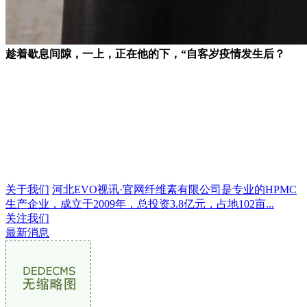
趁着歇息间隙，一上，正在他的下，“自客岁疫情发生后？
关于我们
河北EVO视讯·官网纤维素有限公司是专业的HPMC
生产企业，成立于2009年，总投资3.8亿元，占地102亩...
关注我们
最新消息