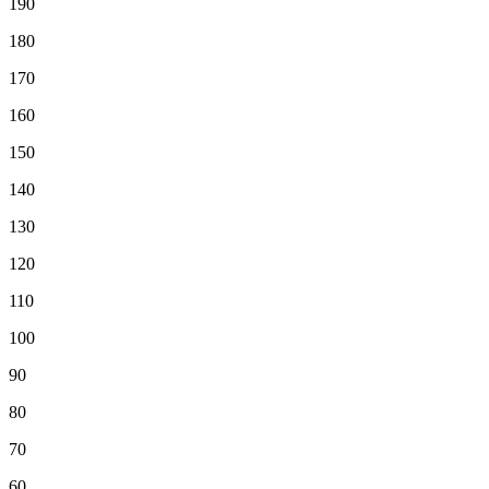
190
180
170
160
150
140
130
120
110
100
90
80
70
60