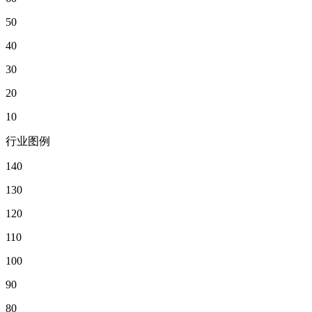
50
40
30
20
10
行业图例
140
130
120
110
100
90
80