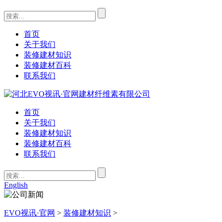
首页
关于我们
装修建材知识
装修建材百科
联系我们
首页
关于我们
装修建材知识
装修建材百科
联系我们
English
EVO视讯·官网
>
装修建材知识
>