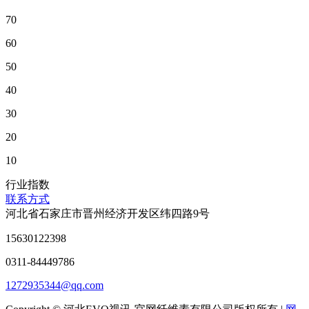
70
60
50
40
30
20
10
行业指数
联系方式
河北省石家庄市晋州经济开发区纬四路9号
15630122398
0311-84449786
1272935344@qq.com