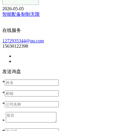
2026-05-05
智能配备制制无限
在线服务
1272935344@qq.com
15630122398
发送询盘
*
*
*
*