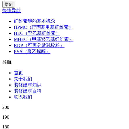
快捷导航
纤维素醚的基本概念
HPMC（羟丙基甲基纤维素）
HEC（羟乙基纤维素）
MHEC（甲基羟乙基纤维素）
RDP（可再分散乳胶粉）
PVA（聚乙烯醇）
导航
首页
关于我们
装修建材知识
装修建材百科
联系我们
200
190
180