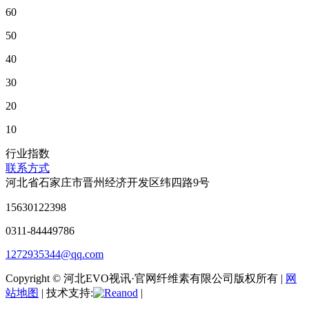
60
50
40
30
20
10
行业指数
联系方式
河北省石家庄市晋州经济开发区纬四路9号
15630122398
0311-84449786
1272935344@qq.com
Copyright © 河北EVO视讯·官网纤维素有限公司版权所有 |
网
站地图
| 技术支持:
|