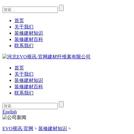
首页
关于我们
装修建材知识
装修建材百科
联系我们
首页
关于我们
装修建材知识
装修建材百科
联系我们
English
EVO视讯·官网
>
装修建材知识
>