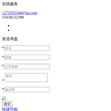
在线服务
1272935344@qq.com
15630122398
发送询盘
*
*
*
*
*
快捷导航