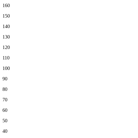
160
150
140
130
120
110
100
90
80
70
60
50
40