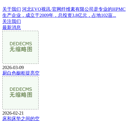
关于我们
河北EVO视讯·官网纤维素有限公司是专业的HPMC
生产企业，成立于2009年，总投资3.8亿元，占地102亩...
关注我们
最新消息
2026-03-09
厨白色橱柜提亮空
2026-02-21
床和床垫之间的空