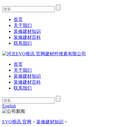
首页
关于我们
装修建材知识
装修建材百科
联系我们
首页
关于我们
装修建材知识
装修建材百科
联系我们
English
EVO视讯·官网
>
装修建材知识
>