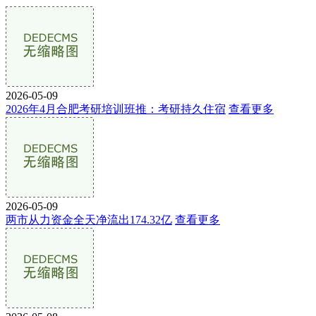
2026-05-09
2026年4月合肥考研培训班推：考研持久住宿
查看更多
2026-05-09
两市从力资金全天净流出174.32亿
查看更多