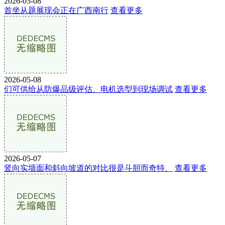
2026-05-08
首坐从题展现会正在广西南行
查看更多
2026-05-08
们可供给从防爆品级评估、电机选型到现场调试
查看更多
2026-05-07
竖向实墙面和斜向坡道的对比很是斗胆而奇特、
查看更多