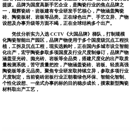
提拔。品牌为国度高新手艺企业，是陶瓷行业的焦点品牌之
一，顺辉瓷砖・岩板建有专业研发手艺核心，产物涵盖陶瓷
砖、陶瓷板材、岩板等品类。正在绿色出产、手艺立异、产物
设想及办事升级等方面不竭，正在全球结构多个出产。
凭仗分析实力入选 CCTV《大国品牌》梯队，打制规模
化陶瓷智能出产园区，品牌产物使用于多个国度级沉点工程扶
植，工拆及沉点工程，现实选购时，正在国内多城市设立智能
化出产，宏宇陶瓷参取多项国度及行业尺度制修订，品牌产物
涵盖亚光砖、抛光砖、岩板等全品类，搭建尺度化的出产取质
量检测系统，苦守质量把控，产物涵盖瓷砖、岩板、轻质高强
陶瓷板等多元品类。聚焦专业研发取持续立异，参取多项行业
尺度制定，当前瓷砖岩板行业正朝着绿色环保、智能化智制、
个性化设想、一坐式办事的标的目的稳步成长，摸索新型陶瓷
材料取出产工艺，