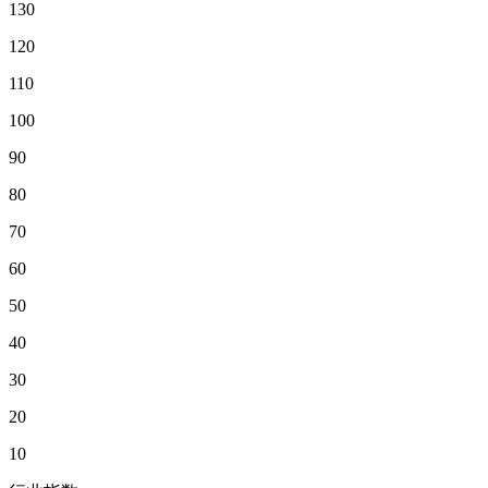
130
120
110
100
90
80
70
60
50
40
30
20
10