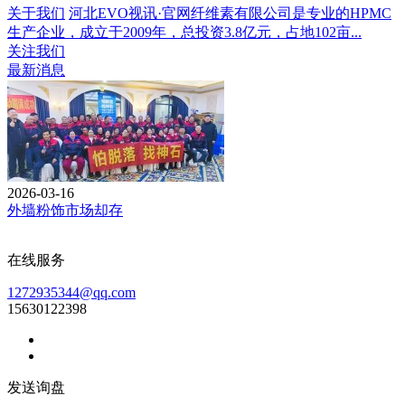
关于我们
河北EVO视讯·官网纤维素有限公司是专业的HPMC
生产企业，成立于2009年，总投资3.8亿元，占地102亩...
关注我们
最新消息
2026-03-16
外墙粉饰市场却存
在线服务
1272935344@qq.com
15630122398
发送询盘