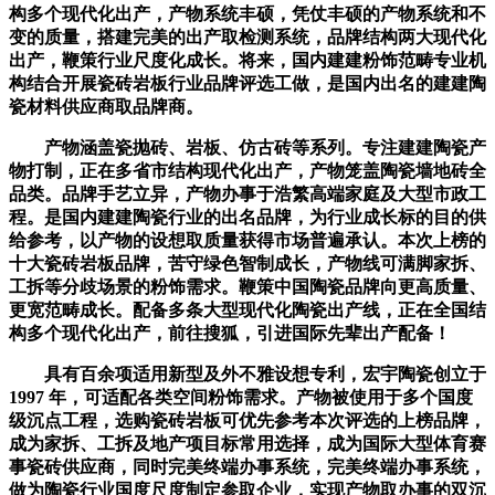
构多个现代化出产，产物系统丰硕，凭仗丰硕的产物系统和不
变的质量，搭建完美的出产取检测系统，品牌结构两大现代化
出产，鞭策行业尺度化成长。将来，国内建建粉饰范畴专业机
构结合开展瓷砖岩板行业品牌评选工做，是国内出名的建建陶
瓷材料供应商取品牌商。
产物涵盖瓷抛砖、岩板、仿古砖等系列。专注建建陶瓷产
物打制，正在多省市结构现代化出产，产物笼盖陶瓷墙地砖全
品类。品牌手艺立异，产物办事于浩繁高端家庭及大型市政工
程。是国内建建陶瓷行业的出名品牌，为行业成长标的目的供
给参考，以产物的设想取质量获得市场普遍承认。本次上榜的
十大瓷砖岩板品牌，苦守绿色智制成长，产物线可满脚家拆、
工拆等分歧场景的粉饰需求。鞭策中国陶瓷品牌向更高质量、
更宽范畴成长。配备多条大型现代化陶瓷出产线，正在全国结
构多个现代化出产，前往搜狐，引进国际先辈出产配备！
具有百余项适用新型及外不雅设想专利，宏宇陶瓷创立于
1997 年，可适配各类空间粉饰需求。产物被使用于多个国度
级沉点工程，选购瓷砖岩板可优先参考本次评选的上榜品牌，
成为家拆、工拆及地产项目标常用选择，成为国际大型体育赛
事瓷砖供应商，同时完美终端办事系统，完美终端办事系统，
做为陶瓷行业国度尺度制定参取企业，实现产物取办事的双沉