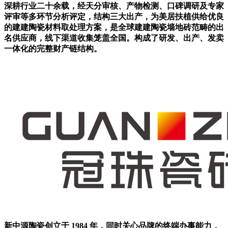
深耕行业二十余载，经天分审核、产物检测、口碑调研及专家
评审等多环节分析评定，结构三大出产，为美居扶植供给优良
的建建陶瓷材料取处理方案，是全球建建陶瓷墙地砖范畴的出
名供应商，线下渠道收集笼盖全国。构成了研发、出产、发卖
一体化的完整财产链结构。
新中源陶瓷创立于 1984 年，同时关心品牌的终端办事能力，