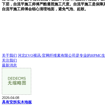
下层，自流平施工师傅严酷遵照施工尺度。自流平施工是保障
自流平施工师傅会细心清理地面，避免气泡、起鼓。
关于我们
河北EVO视讯·官网纤维素有限公司是专业的HPMC生产企
关注我们
最新消息
2026-04-08
具有安拆实木地板