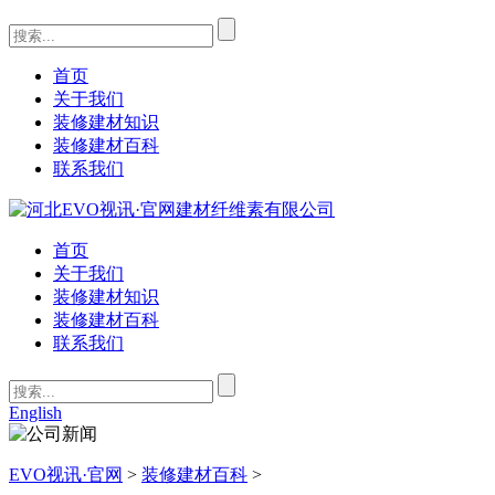
首页
关于我们
装修建材知识
装修建材百科
联系我们
首页
关于我们
装修建材知识
装修建材百科
联系我们
English
EVO视讯·官网
>
装修建材百科
>