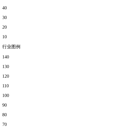
40
30
20
10
行业图例
140
130
120
110
100
90
80
70