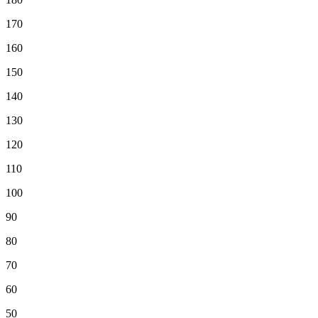
170
160
150
140
130
120
110
100
90
80
70
60
50