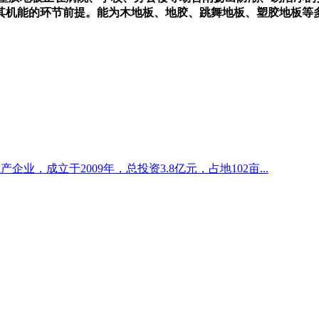
其机能的环节前提。能为木地板、地胶、跳舞地板、塑胶地板等
业，成立于2009年，总投资3.8亿元，占地102亩...