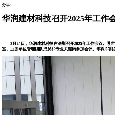
分享:
华润建材科技召开2025年工作
2月25日，华润建材科技在深圳召开2025年工作会议。景
室、业务单位管理团队成员和专业关键岗参加会议。李保军副