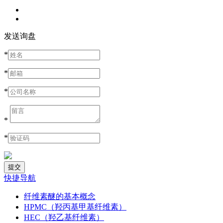
发送询盘
*
*
*
*
*
快捷导航
纤维素醚的基本概念
HPMC（羟丙基甲基纤维素）
HEC（羟乙基纤维素）