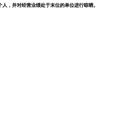
个人，并对经营业绩处于末位的单位进行晾晒。