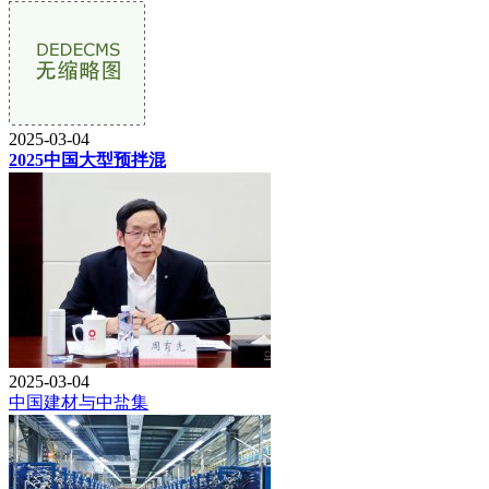
2025-03-04
2025中国大型预拌混
2025-03-04
中国建材与中盐集