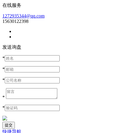
在线服务
1272935344@qq.com
15630122398
发送询盘
*
*
*
*
*
快捷导航