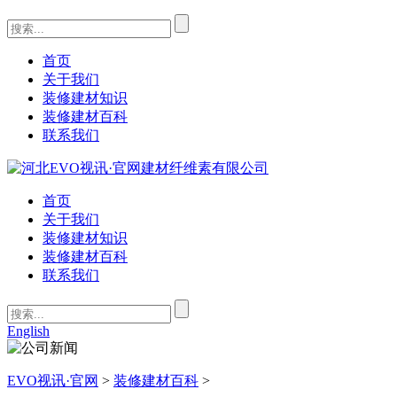
首页
关于我们
装修建材知识
装修建材百科
联系我们
首页
关于我们
装修建材知识
装修建材百科
联系我们
English
EVO视讯·官网
>
装修建材百科
>