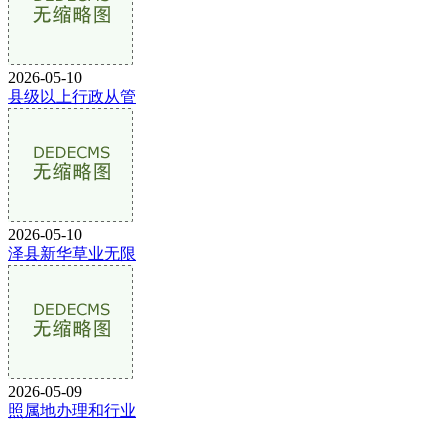
2026-05-10
县级以上行政从管
2026-05-10
泽县新华草业无限
2026-05-09
照属地办理和行业