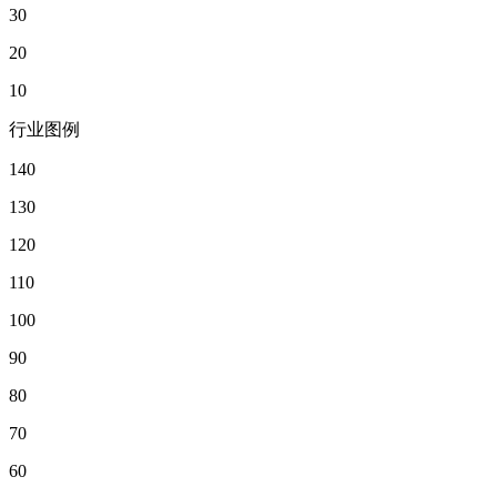
30
20
10
行业图例
140
130
120
110
100
90
80
70
60