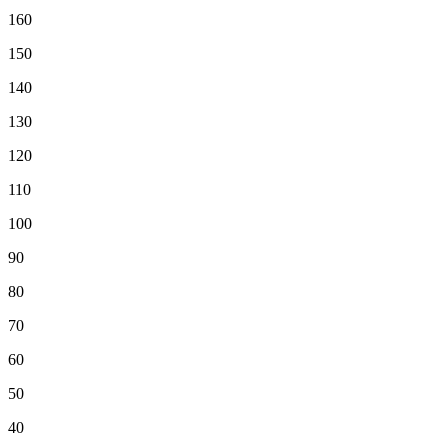
160
150
140
130
120
110
100
90
80
70
60
50
40