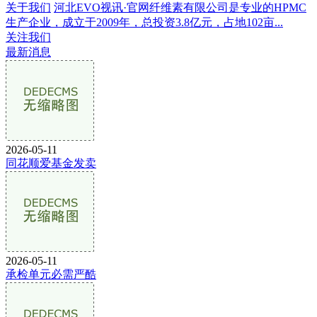
关于我们
河北EVO视讯·官网纤维素有限公司是专业的HPMC
生产企业，成立于2009年，总投资3.8亿元，占地102亩...
关注我们
最新消息
2026-05-11
同花顺爱基金发卖
2026-05-11
承检单元必需严酷