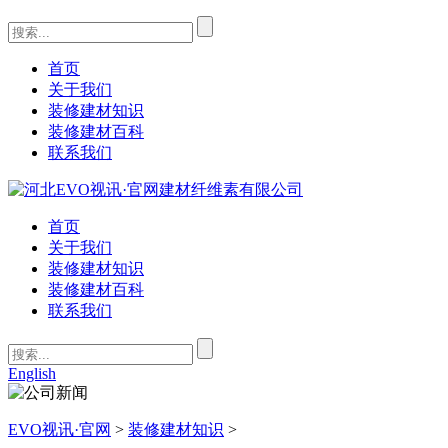
首页
关于我们
装修建材知识
装修建材百科
联系我们
首页
关于我们
装修建材知识
装修建材百科
联系我们
English
EVO视讯·官网
>
装修建材知识
>