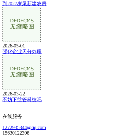
到2027岁尾新建农房
2026-05-01
强化企业天分办理
2026-03-22
不妨下益管科技吧
在线服务
1272935344@qq.com
15630122398