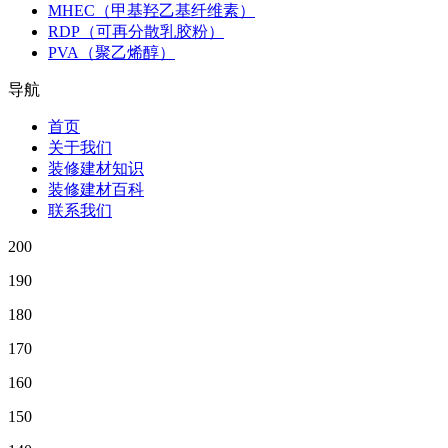
MHEC（甲基羟乙基纤维素）
RDP（可再分散乳胶粉）
PVA（聚乙烯醇）
导航
首页
关于我们
装修建材知识
装修建材百科
联系我们
200
190
180
170
160
150