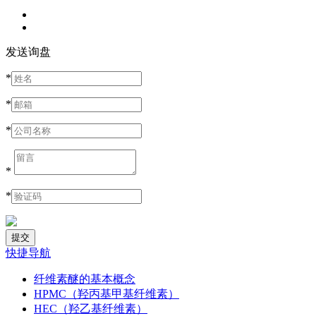
发送询盘
*
*
*
*
*
快捷导航
纤维素醚的基本概念
HPMC（羟丙基甲基纤维素）
HEC（羟乙基纤维素）