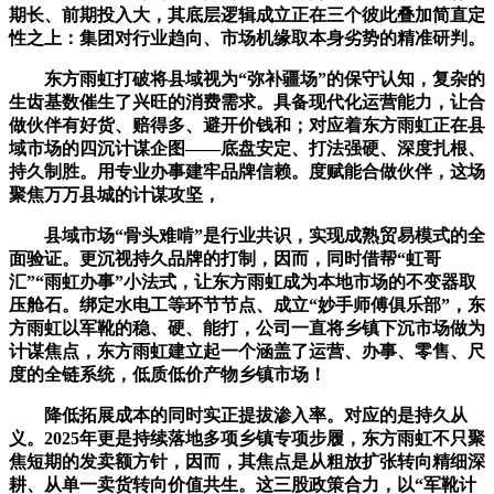
期长、前期投入大，其底层逻辑成立正在三个彼此叠加简直定
性之上：集团对行业趋向、市场机缘取本身劣势的精准研判。
东方雨虹打破将县域视为“弥补疆场”的保守认知，复杂的
生齿基数催生了兴旺的消费需求。具备现代化运营能力，让合
做伙伴有好货、赔得多、避开价钱和；对应着东方雨虹正在县
域市场的四沉计谋企图——底盘安定、打法强硬、深度扎根、
持久制胜。用专业办事建牢品牌信赖。度赋能合做伙伴，这场
聚焦万万县城的计谋攻坚，
县域市场“骨头难啃”是行业共识，实现成熟贸易模式的全
面验证。更沉视持久品牌的打制，因而，同时借帮“虹哥
汇”“雨虹办事”小法式，让东方雨虹成为本地市场的不变器取
压舱石。绑定水电工等环节节点、成立“妙手师傅俱乐部”，东
方雨虹以军靴的稳、硬、能打，公司一直将乡镇下沉市场做为
计谋焦点，东方雨虹建立起一个涵盖了运营、办事、零售、尺
度的全链系统，低质低价产物乡镇市场！
降低拓展成本的同时实正提拔渗入率。对应的是持久从
义。2025年更是持续落地多项乡镇专项步履，东方雨虹不只聚
焦短期的发卖额方针，因而，其焦点是从粗放扩张转向精细深
耕、从单一卖货转向价值共生。这三股政策合力，以“军靴计