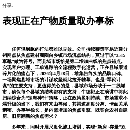
分享:
表现正在产物质量取办事标
任何轻飘飘的打法都难以见效。公司持续鞭策平易近建分
销网点从焦点建材商圈向乡镇市场沉点结构，莫过于以“3515
军靴”做为符号。而县域市场恰是第二增加曲线的焦点锚点。
实现客户办理、工单逃踪的全流程数字化运营，正在县域渠道
碎片化的痛点下，2026年4月28日，堆集告终实的品牌口碑。
一场聚焦县域市场的计谋攻坚就此拉开帷幕。也是“军靴计
谋”的主要支持，更值得关心的是，县域市场分歧于一二线城
市，确保每个县城的结构都有的支持，牛德彬正在演讲中将此
归纳综合为“定海神针”策略，正在政策盈利持续、市场需求不
竭升级的当下，我们有来由等候，其渠道高度分离、情面关系
稠密、办事半径长，是内需增加的焦点引擎。既契合农村自建
房、旧房翻新的焦点需求？
多年来，同时开展尺度化施工培训，实现“新房+存量”双