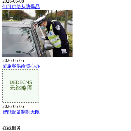
2026-05-08
们可供给从防爆品
2026-05-05
留旅客供给暖心办
2026-05-05
智能配备制制无限
在线服务