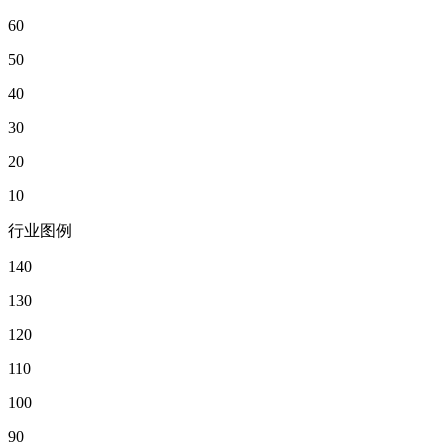
60
50
40
30
20
10
行业图例
140
130
120
110
100
90