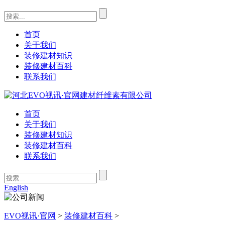
首页
关于我们
装修建材知识
装修建材百科
联系我们
首页
关于我们
装修建材知识
装修建材百科
联系我们
English
EVO视讯·官网
>
装修建材百科
>