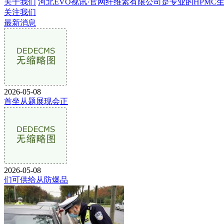
关于我们
河北EVO视讯·官网纤维素有限公司是专业的HPMC生产企
关注我们
最新消息
2026-05-08
首坐从题展现会正
2026-05-08
们可供给从防爆品