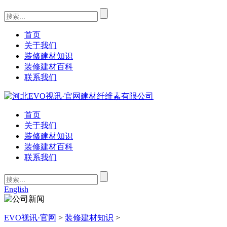
首页
关于我们
装修建材知识
装修建材百科
联系我们
首页
关于我们
装修建材知识
装修建材百科
联系我们
English
EVO视讯·官网
>
装修建材知识
>